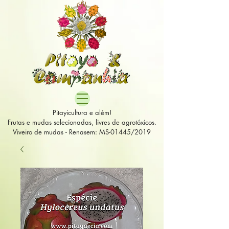
Pitayicultura e além!
Frutas e mudas selecionadas, livres de agrotóxicos.
Viveiro de mudas - Renasem: MS-01445/2019